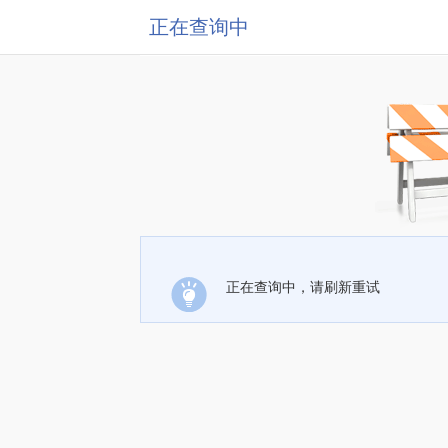
正在查询中
正在查询中，请刷新重试