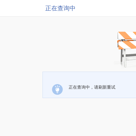
正在查询中
正在查询中，请刷新重试