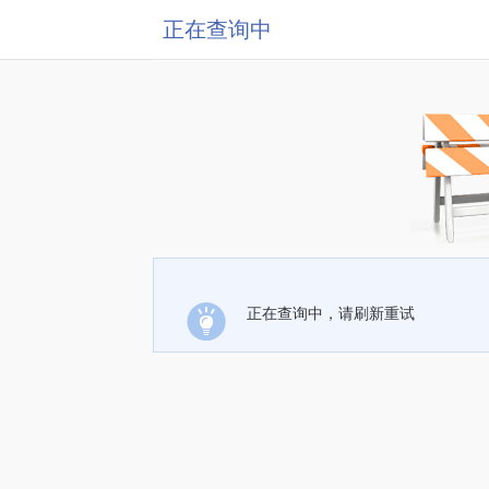
正在查询中
正在查询中，请刷新重试