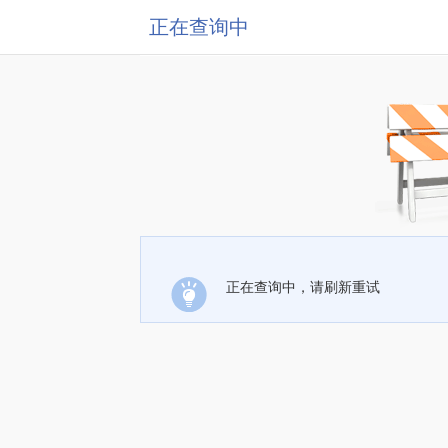
正在查询中
正在查询中，请刷新重试